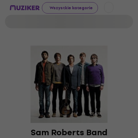
Wszystkie kategorie
Sam Roberts Band