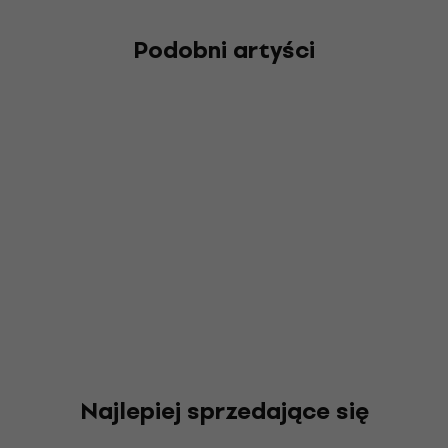
Podobni artyści
Najlepiej sprzedające się