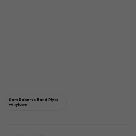
Sam Roberts Band Płyty
winylowe