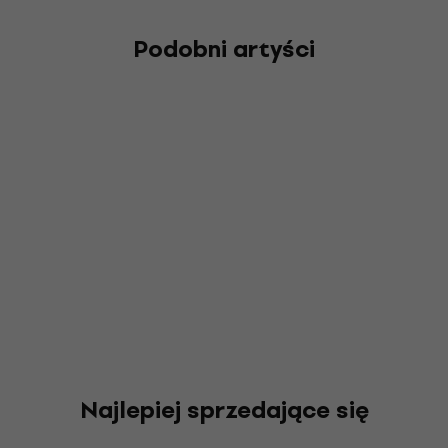
Podobni artyści
Najlepiej sprzedające się