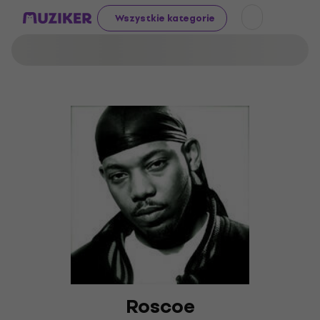
Wszystkie kategorie
Roscoe