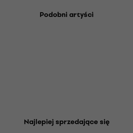
Podobni artyści
Najlepiej sprzedające się