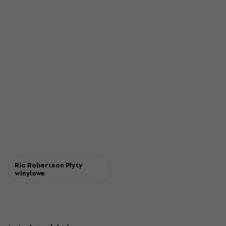
Ric Robertson Płyty
winylowe