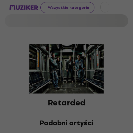
Wszystkie kategorie
Retarded
Podobni artyści