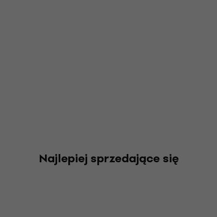
Najlepiej sprzedające się