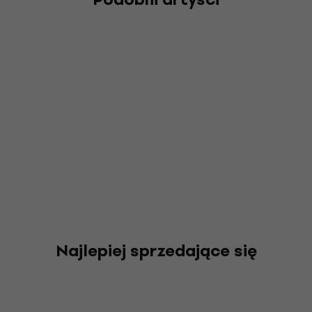
Najlepiej sprzedające się