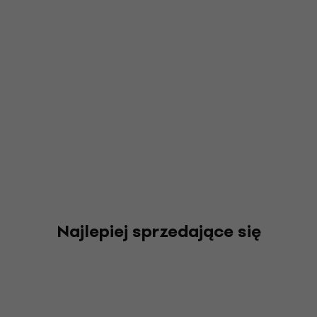
Najlepiej sprzedające się