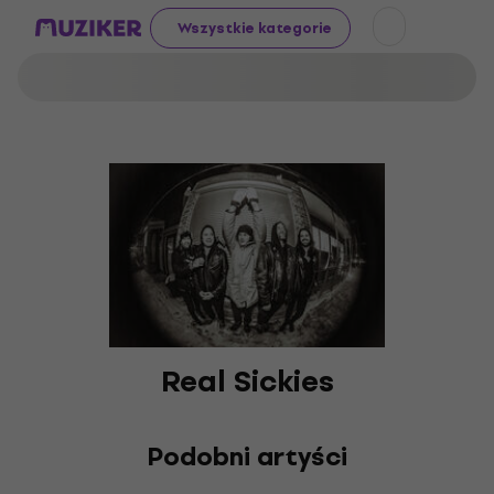
Wszystkie kategorie
Real Sickies
Podobni artyści