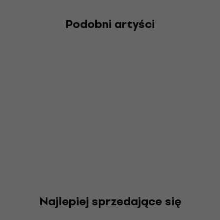
Podobni artyści
Najlepiej sprzedające się