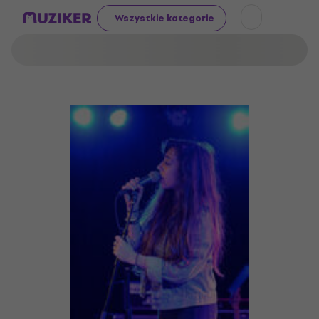
Wszystkie kategorie