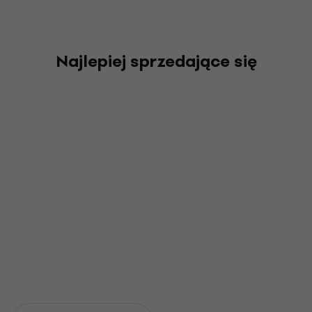
Najlepiej sprzedające się