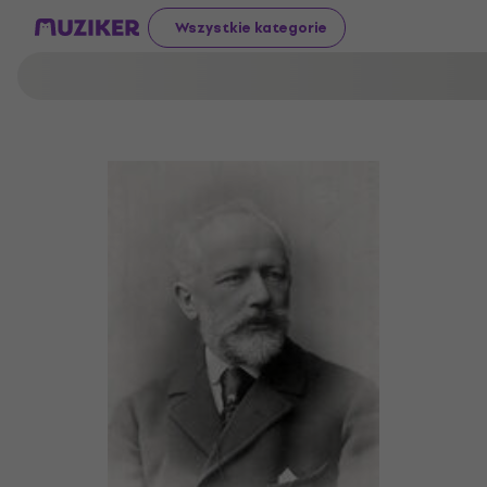
Wszystkie kategorie