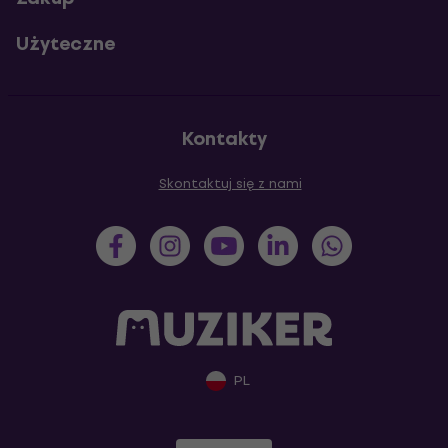
Użyteczne
Kontakty
Skontaktuj się z nami
PL