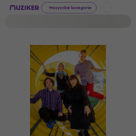
Wszystkie kategorie