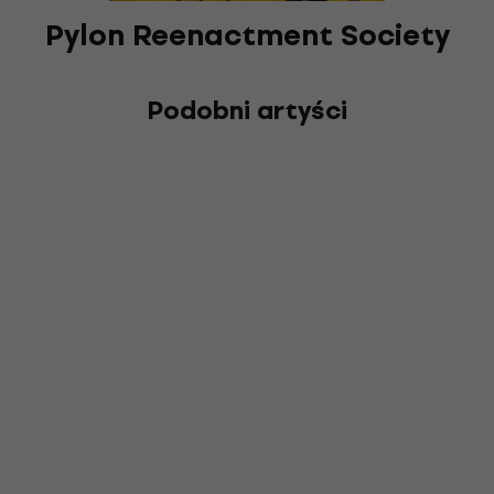
Pylon Reenactment Society
Podobni artyści