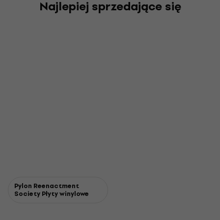
Najlepiej sprzedające się
Pylon Reenactment
Society Płyty winylowe