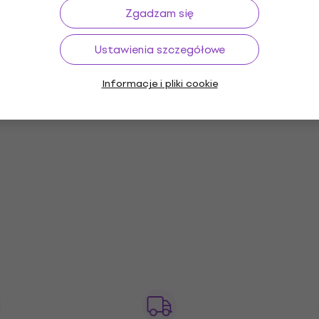
Zgadzam się
Ustawienia szczegółowe
Informacje i pliki cookie