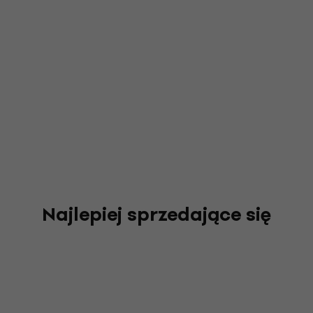
Najlepiej sprzedające się