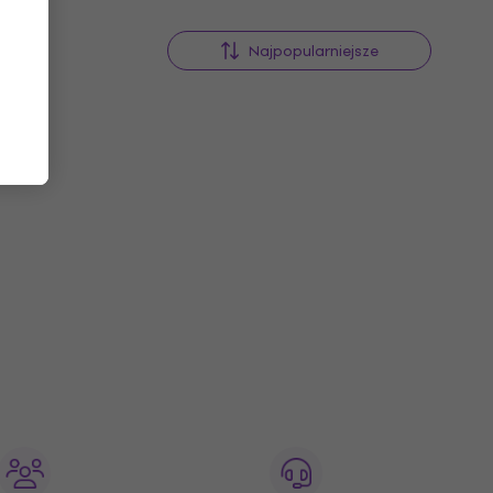
Najpopularniejsze