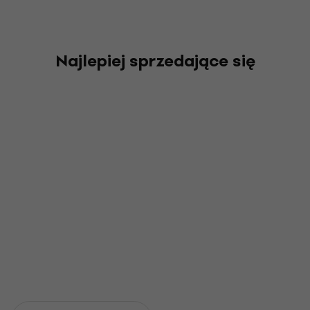
Najlepiej sprzedające się