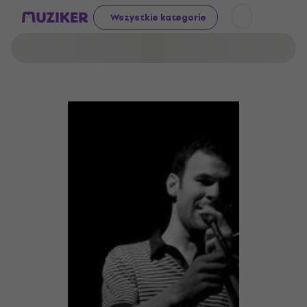
Wszystkie kategorie