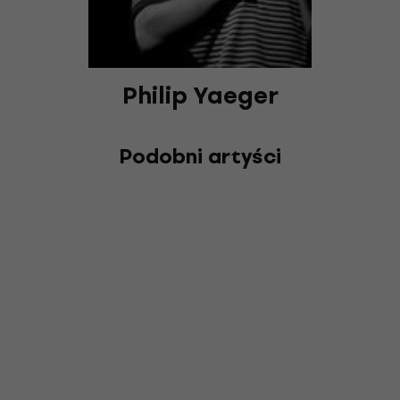
Philip Yaeger
Podobni artyści