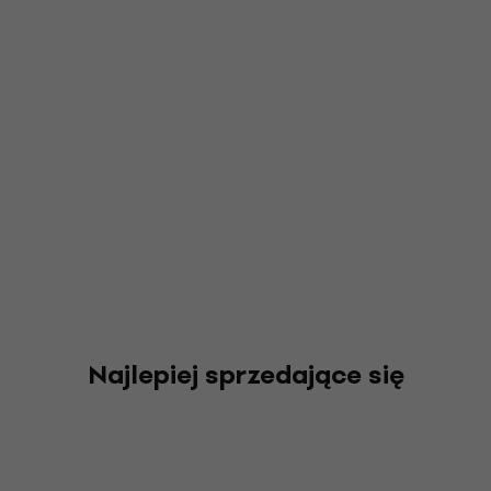
Najlepiej sprzedające się