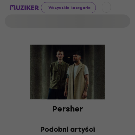
Wszystkie kategorie
Persher
Podobni artyści