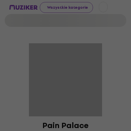
Wszystkie kategorie
Pain Palace