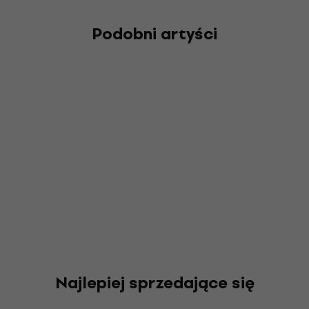
Podobni artyści
Najlepiej sprzedające się