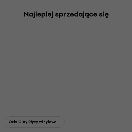
Najlepiej sprzedające się
Otis Clay Płyty winylowe