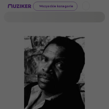
Wszystkie kategorie