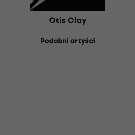
Otis Clay
Podobni artyści