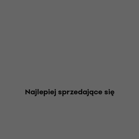
Najlepiej sprzedające się