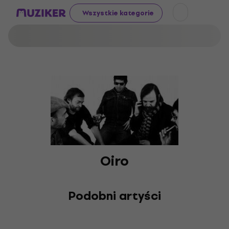
Wszystkie kategorie
Oiro
Podobni artyści