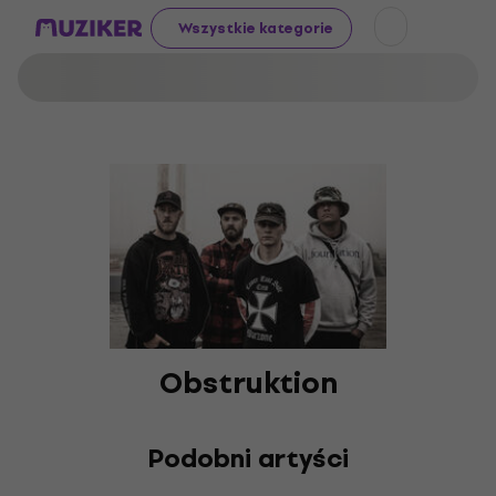
Wszystkie kategorie
Obstruktion
Podobni artyści