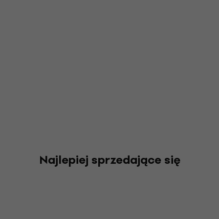
Najlepiej sprzedające się