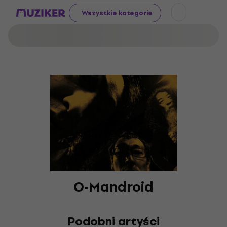
Wszystkie kategorie
O-Mandroid
Podobni artyści