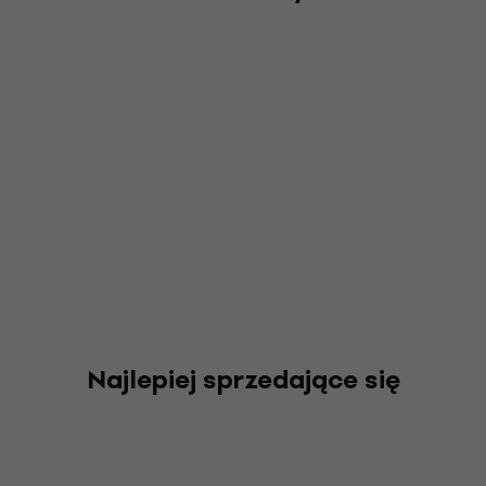
Najlepiej sprzedające się