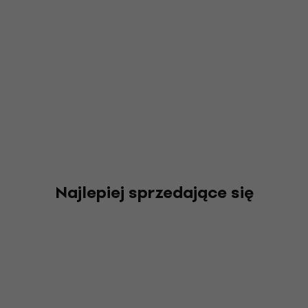
Najlepiej sprzedające się