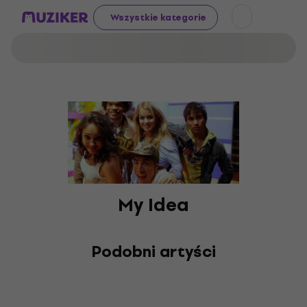
Wszystkie kategorie
My Idea
Podobni artyści