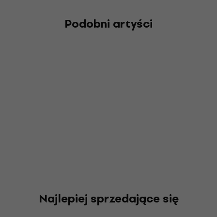
Podobni artyści
Najlepiej sprzedające się