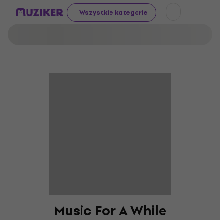
Wszystkie kategorie
Music For A While