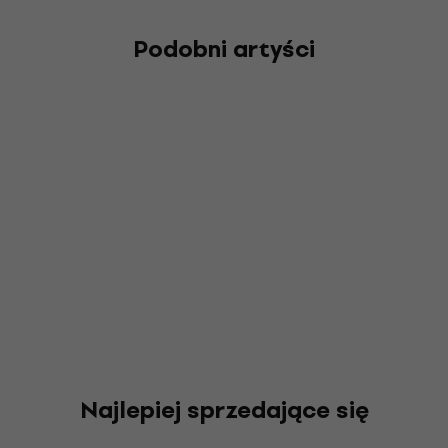
Podobni artyści
Najlepiej sprzedające się