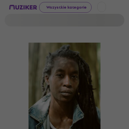
Wszystkie kategorie