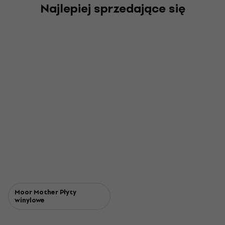
Najlepiej sprzedające się
Moor Mother Płyty
winylowe