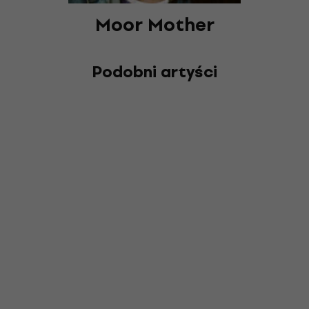
Moor Mother
Podobni artyści