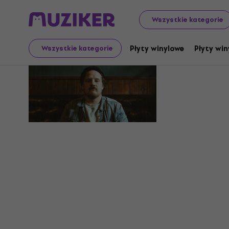
Wszystkie kategorie
Michael 
Płyty winylowe
Płyty win
Wszystkie kategorie