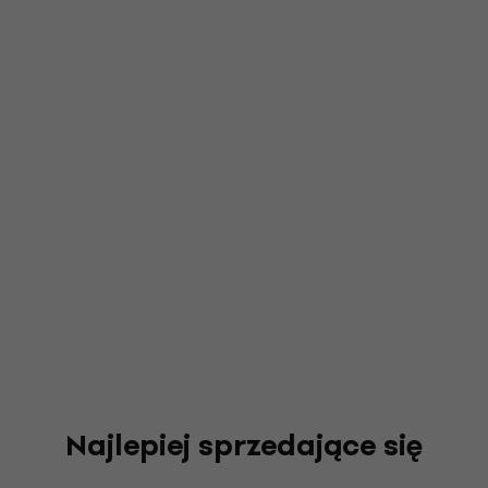
Najlepiej sprzedające się