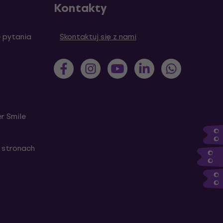
Kontakty
 pytania
Skontaktuj się z nami
r Smile
 stronach