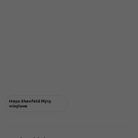
Maya Shenfeld Płyty
winylowe