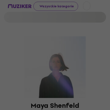
Wszystkie kategorie
Maya Shenfeld