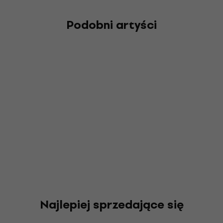
Podobni artyści
Najlepiej sprzedające się