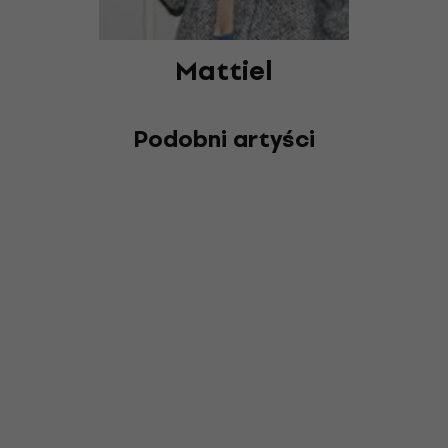
Mattiel
Podobni artyści