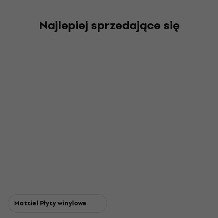
Najlepiej sprzedające się
Mattiel Płyty winylowe