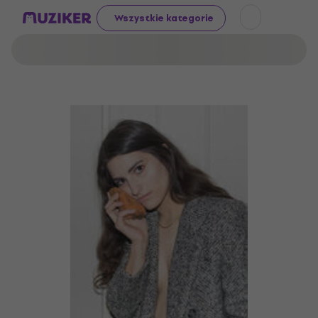
Wszystkie kategorie