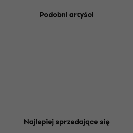
Podobni artyści
Najlepiej sprzedające się