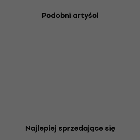
Podobni artyści
Najlepiej sprzedające się