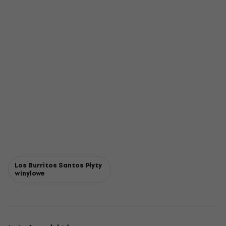
Los Burritos Santos Płyty
winylowe