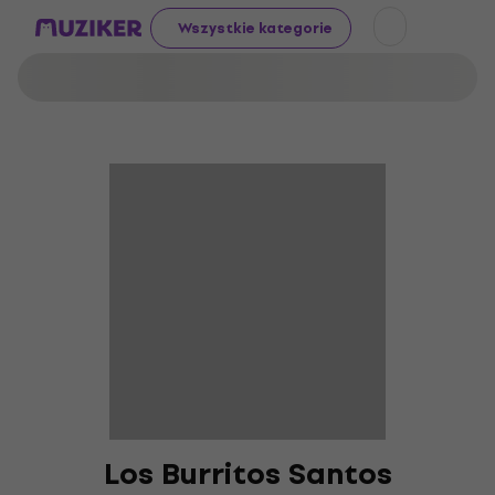
Wszystkie kategorie
Los Burritos Santos