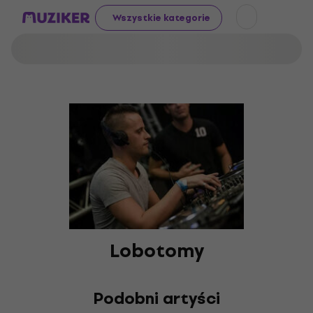
Wszystkie kategorie
Lobotomy
Podobni artyści