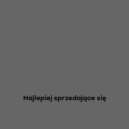
Najlepiej sprzedające się