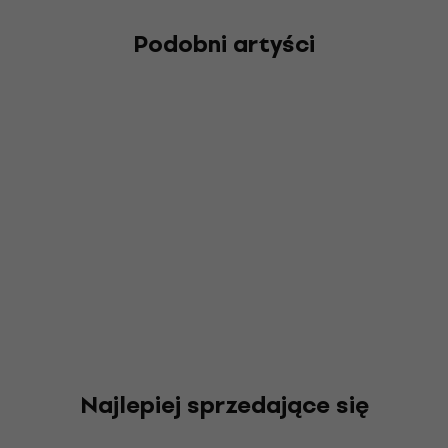
Podobni artyści
Najlepiej sprzedające się