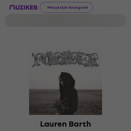
Wszystkie kategorie
Lauren Barth