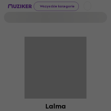
Wszystkie kategorie
Lalma