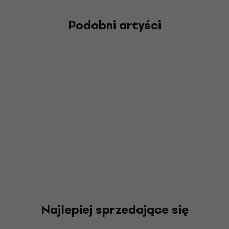
Podobni artyści
Najlepiej sprzedające się