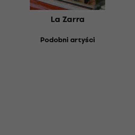
La Zarra
Podobni artyści