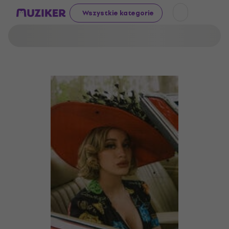
Wszystkie kategorie