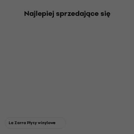
Najlepiej sprzedające się
La Zarra Płyty winylowe