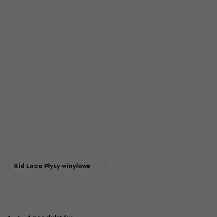
Kid Loco Płyty winylowe