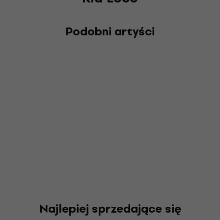
Podobni artyści
Najlepiej sprzedające się