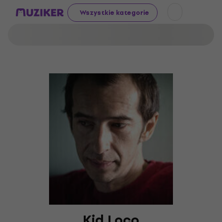
Wszystkie kategorie
Kid Loco