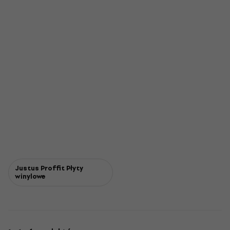
Justus Proffit Płyty
winylowe