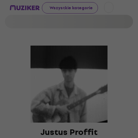
Wszystkie kategorie
Justus Proffit