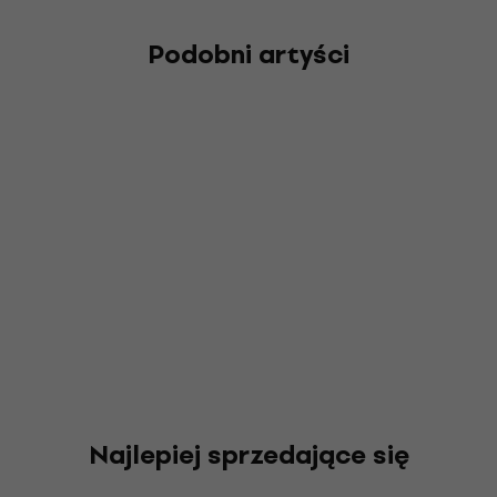
Podobni artyści
Najlepiej sprzedające się