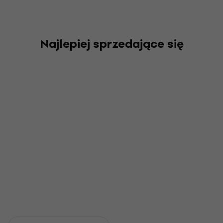
Najlepiej sprzedające się