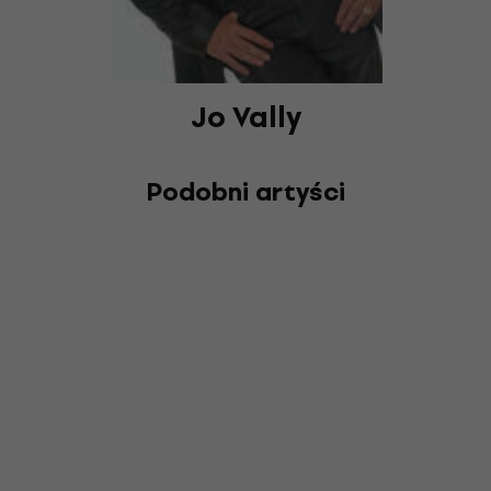
Jo Vally
Podobni artyści