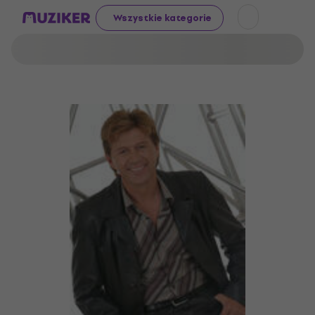
Wszystkie kategorie