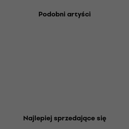
Podobni artyści
Najlepiej sprzedające się