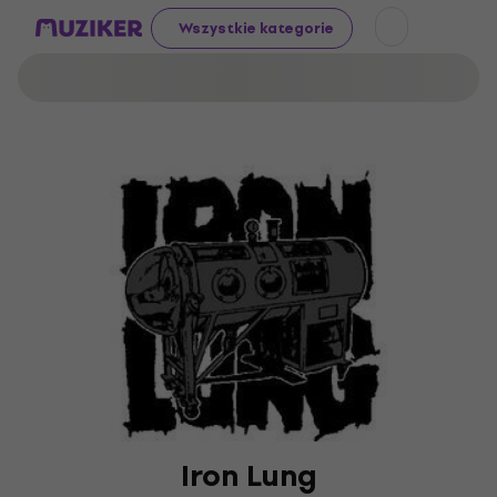
Wszystkie kategorie
Iron Lung