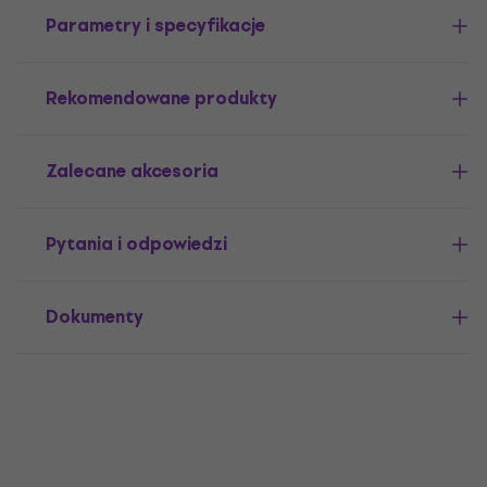
Parametry i specyfikacje
Rekomendowane produkty
Zalecane akcesoria
Pytania i odpowiedzi
Dokumenty