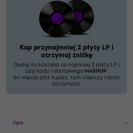
Kup przynajmniej 2 płyty LP i
otrzymaj zniżkę
Dodaj do koszyka co najmniej 2 płyty LP i
użyj kodu rabatowego
MASHUP
.
Im więcej płyt kupisz, tym większy rabat
otrzymasz.
Opis