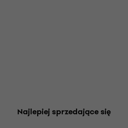
Najlepiej sprzedające się