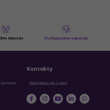
3M+ klientów
Profesjonalne wsparcie
Kontakty
 pytania
Skontaktuj się z nami