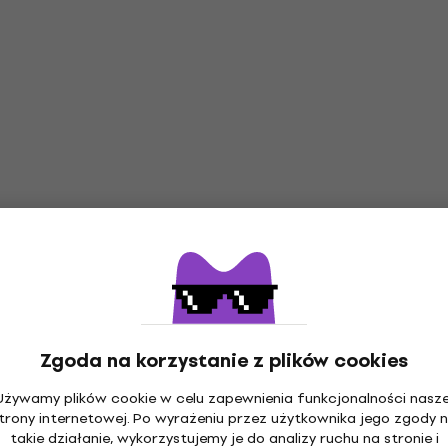
Zgoda na korzystanie z plików cookies
Używamy plików cookie w celu zapewnienia funkcjonalności nasze
trony internetowej. Po wyrażeniu przez użytkownika jego zgody 
takie działanie, wykorzystujemy je do analizy ruchu na stronie i