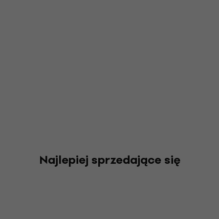
Najlepiej sprzedające się