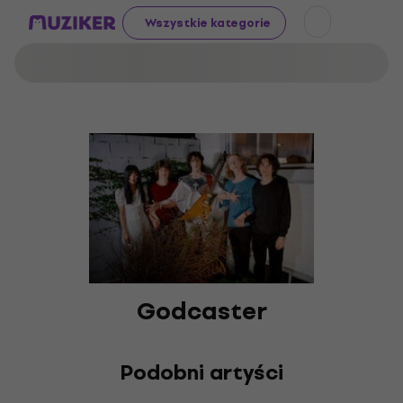
Wszystkie kategorie
Godcaster
Podobni artyści