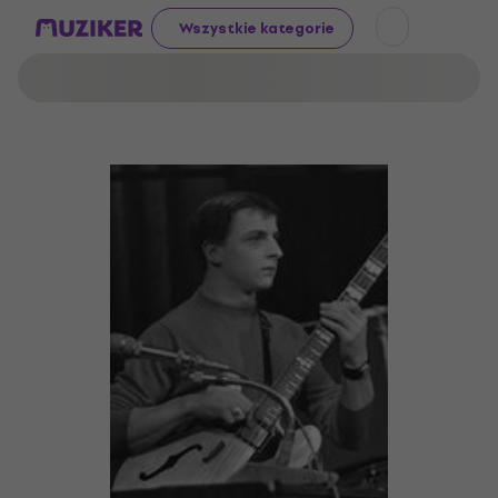
Wszystkie kategorie