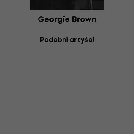
Georgie Brown
Podobni artyści