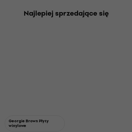
Najlepiej sprzedające się
Georgie Brown Płyty
winylowe