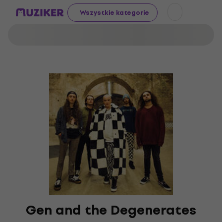
Wszystkie kategorie
Gen and the Degenerates