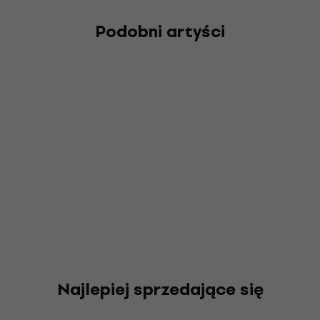
Podobni artyści
Najlepiej sprzedające się