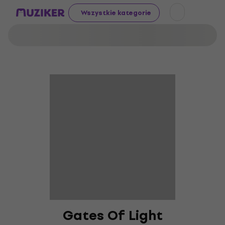
Wszystkie kategorie
Gates Of Light