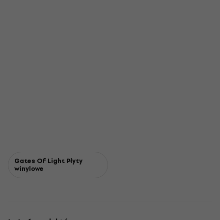
Gates Of Light Płyty
winylowe