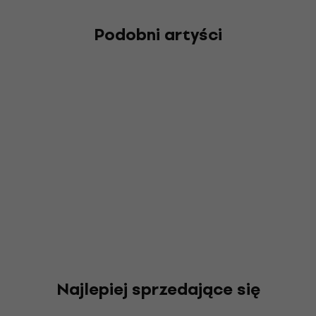
Podobni artyści
Najlepiej sprzedające się