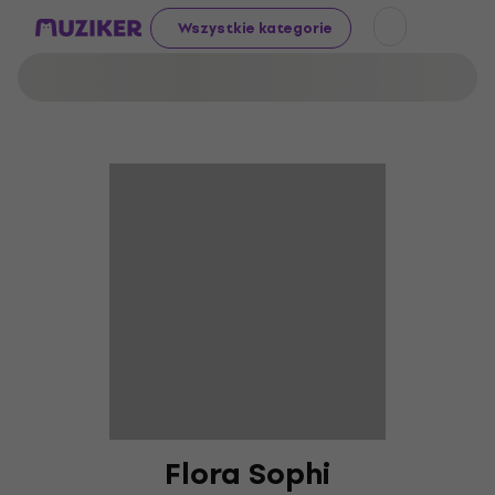
Wszystkie kategorie
Flora Sophi