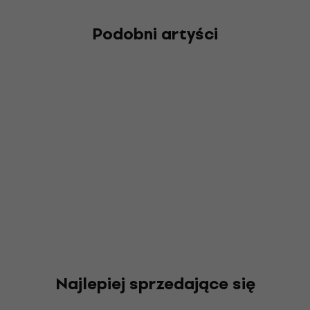
Podobni artyści
Najlepiej sprzedające się