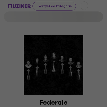
Wszystkie kategorie
Federale