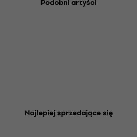
Podobni artyści
Najlepiej sprzedające się