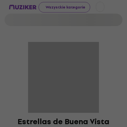
Wszystkie kategorie
Estrellas de Buena Vista