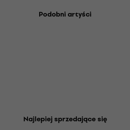
Podobni artyści
Najlepiej sprzedające się