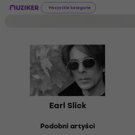
Wszystkie kategorie
Earl Slick
Podobni artyści