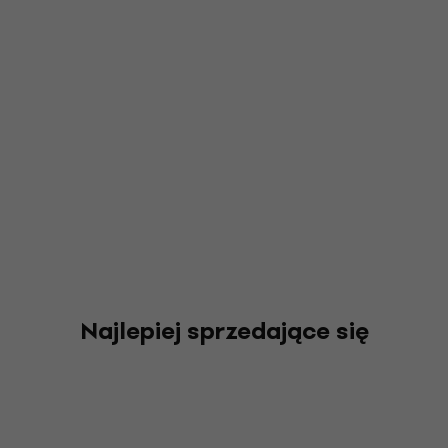
Najlepiej sprzedające się