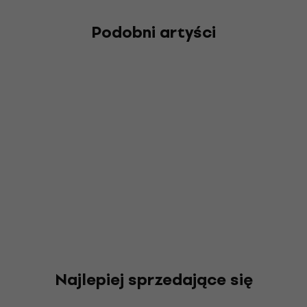
Podobni artyści
Najlepiej sprzedające się