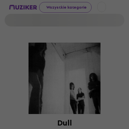
Wszystkie kategorie
Dull