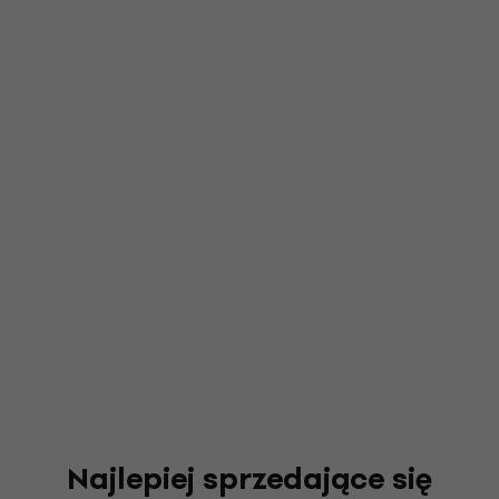
Najlepiej sprzedające się