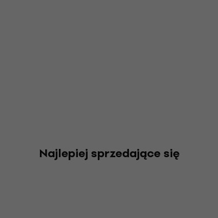
Najlepiej sprzedające się