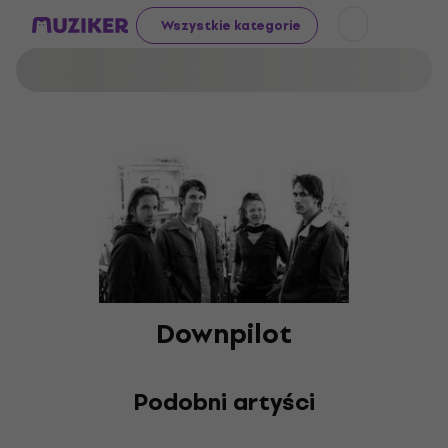
Wszystkie kategorie
Downpilot
Podobni artyści