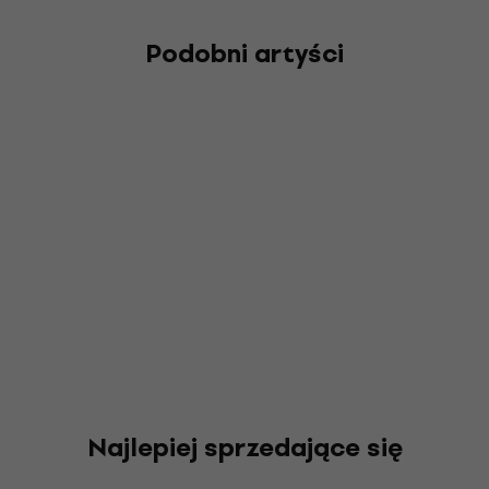
Podobni artyści
Najlepiej sprzedające się