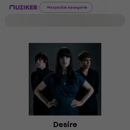
Wszystkie kategorie
Desire